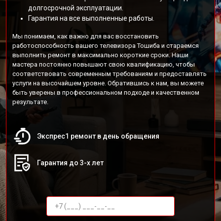
долгосрочной эксплуатации.
Гарантия на все выполненные работы.
Мы понимаем, как важно для вас восстановить
работоспособность вашего телевизора Тошиба и стараемся
выполнить ремонт в максимально короткие сроки. Наши
мастера постоянно повышают свою квалификацию, чтобы
соответствовать современным требованиям и предоставлять
услуги на высочайшем уровне. Обратившись к нам, вы можете
быть уверены в профессиональном подходе и качественном
результате.
Экспрес1 ремонт в день обращения
Гарантия до 3-х лет