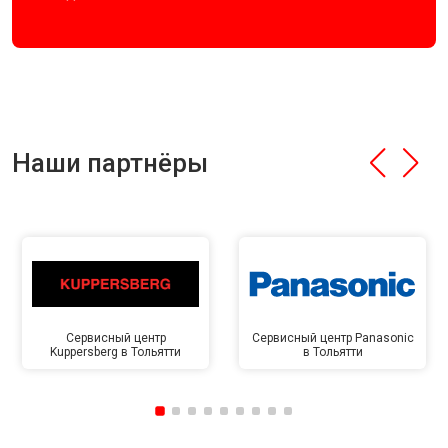
Наши партнёры
Сервисный центр
Сервисный центр Panasonic
Kuppersberg в Тольятти
в Тольятти