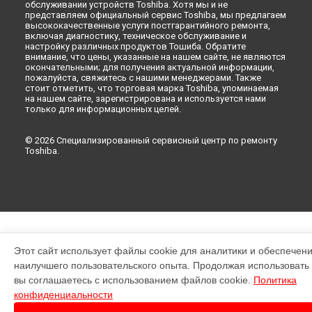
обслуживании устройств Toshiba. Хотя мы и не
представляем официальный сервис Toshiba, мы предлагаем
высококачественные услуги постгарантийного ремонта,
включая диагностику, техническое обслуживание и
настройку различных продуктов Тошиба. Обратите
внимание, что цены, указанные на нашем сайте, не являются
окончательными; для получения актуальной информации,
пожалуйста, свяжитесь с нашими менеджерами. Также
стоит отметить, что торговая марка Toshiba, упоминаемая
на нашем сайте, зарегистрирована и используется нами
только для информационных целей.
© 2026 Специализированный сервисный центр по ремонту
Toshiba.
Этот сайт использует файлы cookie для аналитики и обеспечен
наилучшего пользовательского опыта. Продолжая использовать э
вы соглашаетесь с использованием файлов cookie.
Политика
конфиденциальности