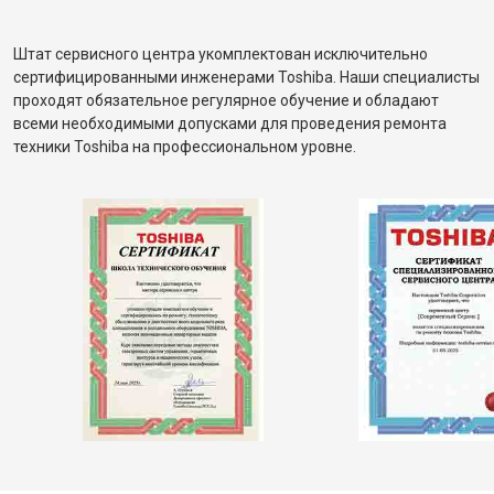
Штат сервисного центра укомплектован исключительно
сертифицированными инженерами Toshiba. Наши специалисты
проходят обязательное регулярное обучение и обладают
всеми необходимыми допусками для проведения ремонта
техники Toshiba на профессиональном уровне.