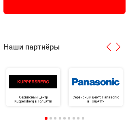
Наши партнёры
Сервисный центр
Сервисный центр Panasonic
Kuppersberg в Тольятти
в Тольятти