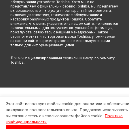
обслуживании устройств Toshiba. Хотя мы и не
представляем официальный сервис Toshiba, мы предлагаем
высококачественные услуги постгарантийного ремонта,
включая диагностику, техническое обслуживание и
настройку различных продуктов Тошиба. Обратите
внимание, что цены, указанные на нашем сайте, не являются
окончательными; для получения актуальной информации,
пожалуйста, свяжитесь с нашими менеджерами. Также
стоит отметить, что торговая марка Toshiba, упоминаемая
на нашем сайте, зарегистрирована и используется нами
только для информационных целей.
© 2026 Специализированный сервисный центр по ремонту
Toshiba.
Этот сайт использует файлы cookie для аналитики и обеспечен
наилучшего пользовательского опыта. Продолжая использовать э
вы соглашаетесь с использованием файлов cookie.
Политика
конфиденциальности