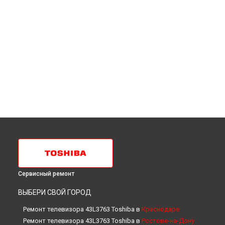
Сервисный ремонт
ВЫБЕРИ СВОЙ ГОРОД
Ремонт телевизора 43L3763 Toshiba в
Краснодаре
Ремонт телевизора 43L3763 Toshiba в
Ростове-на-Дону