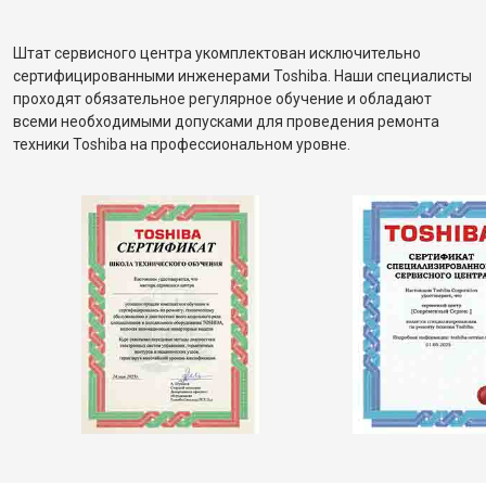
Штат сервисного центра укомплектован исключительно
сертифицированными инженерами Toshiba. Наши специалисты
проходят обязательное регулярное обучение и обладают
всеми необходимыми допусками для проведения ремонта
техники Toshiba на профессиональном уровне.