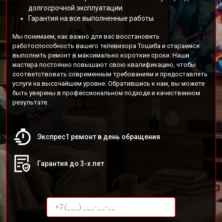
долгосрочной эксплуатации.
Гарантия на все выполненные работы.
Мы понимаем, как важно для вас восстановить
работоспособность вашего телевизора Тошиба и стараемся
выполнить ремонт в максимально короткие сроки. Наши
мастера постоянно повышают свою квалификацию, чтобы
соответствовать современным требованиям и предоставлять
услуги на высочайшем уровне. Обратившись к нам, вы можете
быть уверены в профессиональном подходе и качественном
результате.
Экспрес1 ремонт в день обращения
Гарантия до 3-х лет