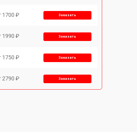
т 1700 ₽
Заказать
т 1990 ₽
Заказать
т 1750 ₽
Заказать
т 2790 ₽
Заказать
т 1700 ₽
Заказать
т 2250 ₽
Заказать