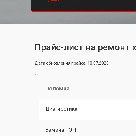
данных.
Прайс-лист на ремонт 
Дата обновления прайса: 18.07.2026
Поломка
Диагностика
Замена ТЭН