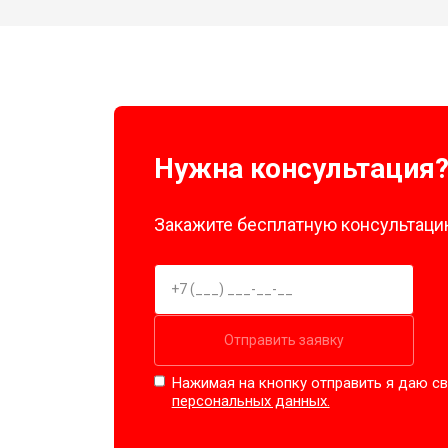
Нужна консультация
Закажите бесплатную консультацию
Отправить заявку
Нажимая на кнопку отправить я даю св
персональных данных.