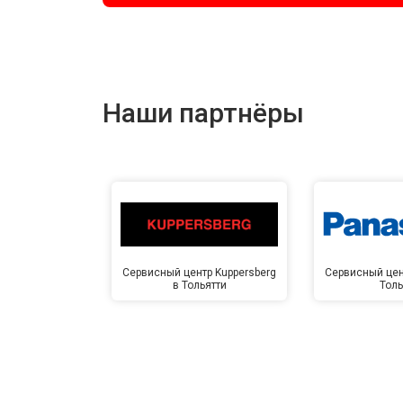
Наши партнёры
Сервисный центр Kuppersberg
Сервисный цен
в Тольятти
Толь