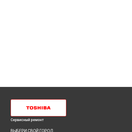
Сервисный ремонт
ВЫБЕРИ СВОЙ ГОРОД