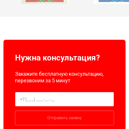
Нужна консультация?
Закажите бесплатную консультацию,
перезвоним за 5 минут
Отправить заявку