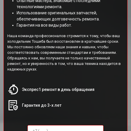
Опытные мастера, знакомые с последними
технологиями ремонта.
Использование оригинальных запчастей,
обеспечивающих долговечность ремонта.
Гарантия на все виды работ.
Наша команда профессионалов стремится к тому, чтобы ваш
холодильник Тошиба был восстановлен в кратчайшие сроки.
Мы постоянно обновляем наши знания и навыки, чтобы
соответствовать современным стандартам и требованиям.
Обращаясь к нам, вы получаете не только качественный
ремонт, но и уверенность в том, что ваша техника находится в
надежных руках.
Экспрес1 ремонт в день обращения
Гарантия до 3-х лет