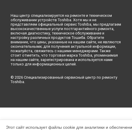
Наш центр специализируется на ремонте и техническом
обслуживании устройств Toshiba. Хотя мы и не
представляем официальный сервис Toshiba, мы предлагаем
высококачественные услуги постгарантийного ремонта,
включая диагностику, техническое обслуживание и
настройку различных продуктов Тошиба. Обратите
внимание, что цены, указанные на нашем сайте, не являются
окончательными; для получения актуальной информации,
пожалуйста, свяжитесь с нашими менеджерами. Также
стоит отметить, что торговая марка Toshiba, упоминаемая
на нашем сайте, зарегистрирована и используется нами
только для информационных целей.
© 2026 Специализированный сервисный центр по ремонту
Toshiba.
Этот сайт использует файлы cookie для аналитики и обеспечен