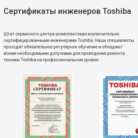
Сертификаты инженеров Toshiba
Штат сервисного центра укомплектован исключительно
сертифицированными инженерами Toshiba. Наши специалисты
проходят обязательное регулярное обучение и обладают
всеми необходимыми допусками для проведения ремонта
техники Toshiba на профессиональном уровне.